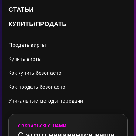
СТАТЬИ
КУПИТЬ/ПРОДАТЬ
Продать вирты
Купить вирты
Как купить безопасно
Как продать безопасно
Уникальные методы передачи
СВЯЗАТЬСЯ С НАМИ
С этого начинается ваша