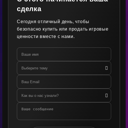
сделка
Сегодня отличный день, чтобы
безопасно купить или продать игровые
ценности вместе с нами.