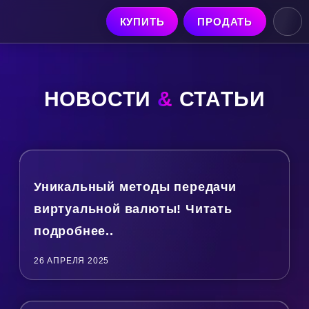
КУПИТЬ
ПРОДАТЬ
НОВОСТИ
&
СТАТЬИ
Уникальный методы передачи
виртуальной валюты! Читать
подробнее..
26 АПРЕЛЯ 2025