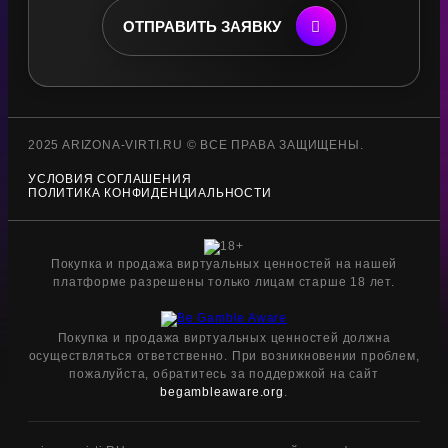
ОТПРАВИТЬ ЗАЯВКУ
2025 ARIZONA-VIRTI.RU © ВСЕ ПРАВА ЗАЩИЩЕНЫ.
УСЛОВИЯ СОГЛАШЕНИЯ
ПОЛИТИКА КОНФИДЕНЦИАЛЬНОСТИ
Покупка и продажа виртуальных ценностей на нашей
платформе разрешены только лицам старше 18 лет.
Покупка и продажа виртуальных ценностей должна
осуществляться ответственно. При возникновении проблем,
пожалуйста, обратитесь за поддержкой на сайт
begambleaware.org
.