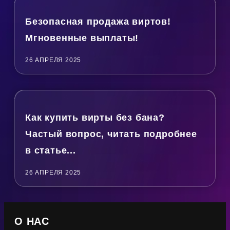
Безопасная продажа виртов!
Мгновенные выплаты!
26 АПРЕЛЯ 2025
Как купить вирты без бана?
Частый вопрос, читать подробнее
в статье...
26 АПРЕЛЯ 2025
О НАС