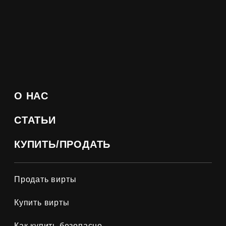
О НАС
СТАТЬИ
КУПИТЬ/ПРОДАТЬ
Продать вирты
Купить вирты
Как купить безопасно