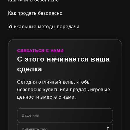
Как продать безопасно
Уникальные методы передачи
СВЯЗАТЬСЯ С НАМИ
С этого начинается ваша
сделка
Сегодня отличный день, чтобы
безопасно купить или продать игровые
ценности вместе с нами.