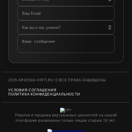
2025 ARIZONA-VIRTI.RU © ВСЕ ПРАВА ЗАЩИЩЕНЫ.
УСЛОВИЯ СОГЛАШЕНИЯ
ПОЛИТИКА КОНФИДЕНЦИАЛЬНОСТИ
Покупка и продажа виртуальных ценностей на нашей
платформе разрешены только лицам старше 18 лет.